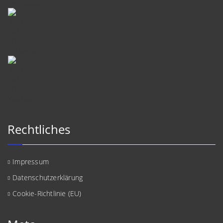
Rechtliches
Impressum
Datenschutzerklärung
Cookie-Richtlinie (EU)