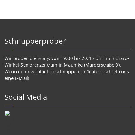
Schnupperprobe?
Wir proben dienstags von 19:00 bis 20:45 Uhr im Richard-
Winkel-Seniorenzentrum in Maumke (Marderstraße 9).
Wenn du unverbindlich schnuppern möchtest, schreib uns
eine E-Mail!
Social Media