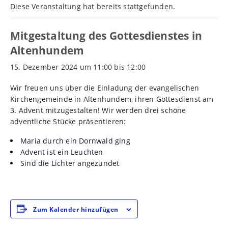
Diese Veranstaltung hat bereits stattgefunden.
Mitgestaltung des Gottesdienstes in
Altenhundem
15. Dezember 2024 um 11:00
bis
12:00
Wir freuen uns über die Einladung der evangelischen
Kirchengemeinde in Altenhundem, ihren Gottesdienst am
3. Advent mitzugestalten! Wir werden drei schöne
adventliche Stücke präsentieren:
Maria durch ein Dornwald ging
Advent ist ein Leuchten
Sind die Lichter angezündet
Zum Kalender hinzufügen