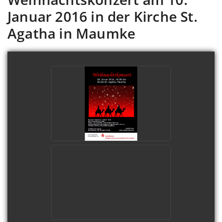
Januar 2016 in der Kirche St.
Agatha in Maumke