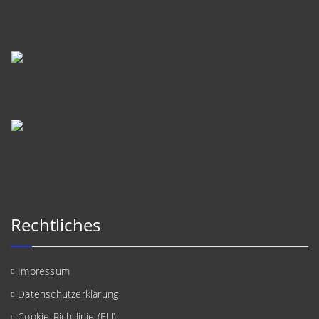
Rechtliches
Impressum
Datenschutzerklärung
Cookie-Richtlinie (EU)