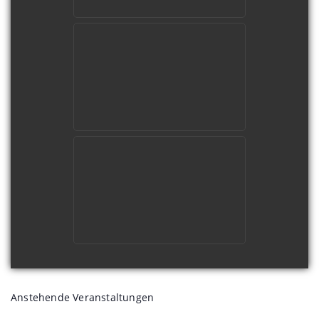
Anstehende Veranstaltungen