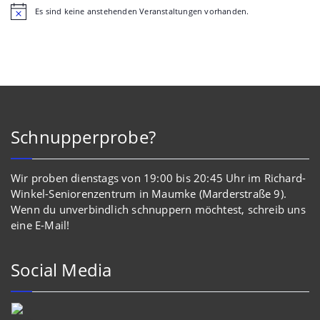
Es sind keine anstehenden Veranstaltungen vorhanden.
Hinweis
Schnupperprobe?
Wir proben dienstags von 19:00 bis 20:45 Uhr im Richard-
Winkel-Seniorenzentrum in Maumke (Marderstraße 9).
Wenn du unverbindlich schnuppern möchtest, schreib uns
eine E-Mail!
Social Media