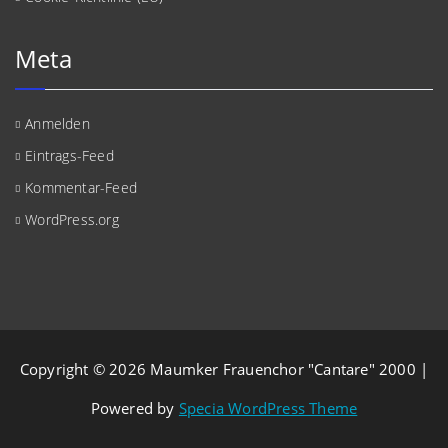
Meta
Anmelden
Eintrags-Feed
Kommentar-Feed
WordPress.org
Copyright © 2026 Maumker Frauenchor "Cantare" 2000 |
Powered by
Specia WordPress Theme