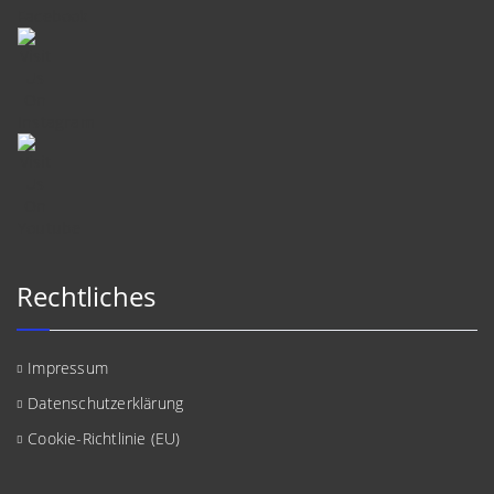
Rechtliches
Impressum
Datenschutzerklärung
Cookie-Richtlinie (EU)