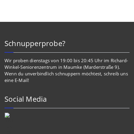
Schnupperprobe?
Wir proben dienstags von 19:00 bis 20:45 Uhr im Richard-
Winkel-Seniorenzentrum in Maumke (Marderstraße 9).
Wenn du unverbindlich schnuppern möchtest, schreib uns
eine E-Mail!
Social Media