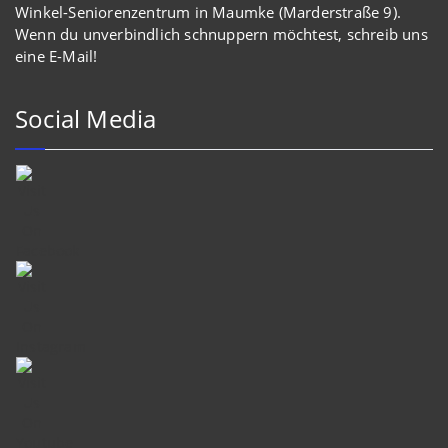
Winkel-Seniorenzentrum in Maumke (Marderstraße 9).
Wenn du unverbindlich schnuppern möchtest, schreib uns
eine E-Mail!
Social Media