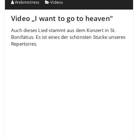
Webmistress
Videos
Video „I want to go to heaven“
Auch dieses Lied stammt aus dem Konzert in St.
Bonifatius. Es ist eines der schönsten Stücke unseres
Repertoires.