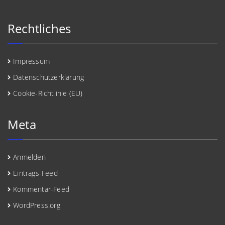
Rechtliches
Impressum
Datenschutzerklärung
Cookie-Richtlinie (EU)
Meta
Anmelden
Eintrags-Feed
Kommentar-Feed
WordPress.org