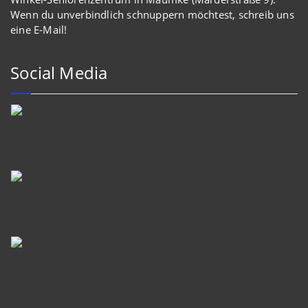
Wenn du unverbindlich schnuppern möchtest, schreib uns
eine E-Mail!
Social Media