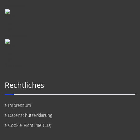
Rechtliches
Impressum
Datenschutzerklärung
Cookie-Richtlinie (EU)