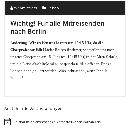
Webmistress
Reisen
Wichtig! Für alle Mitreisenden
nach Berlin
Änderung! Wir treffen uns bereits um 18:15 Uhr, da die
Chorprobe ausfällt!
Liebe Reiseteilnehmer, wir treffen uns nach
unserer Chorprobe am 15. Juni (ca. 19:45 Uhr) in der Alten Schule,
um die Reise abschließend zu besprechen. Alle offenen Fragen
können dann geklärt werden. Wäre sehr schön, wenn Ihr alle
kommt!
Anstehende Veranstaltungen
Es sind keine anstehenden Veranstaltungen vorhanden.
Hinweis