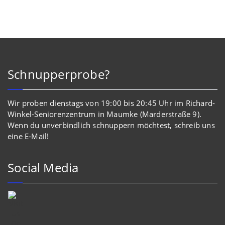
Schnupperprobe?
Wir proben dienstags von 19:00 bis 20:45 Uhr im Richard-
Winkel-Seniorenzentrum in Maumke (Marderstraße 9).
Wenn du unverbindlich schnuppern möchtest, schreib uns
eine E-Mail!
Social Media