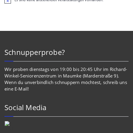
Hinweis
Schnupperprobe?
Wir proben dienstags von 19:00 bis 20:45 Uhr im Richard-
Winkel-Seniorenzentrum in Maumke (Marderstraße 9).
Wenn du unverbindlich schnuppern möchtest, schreib uns
eine E-Mail!
Social Media