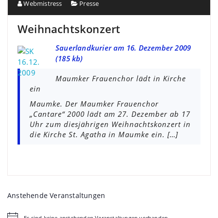
Webmistress
Presse
Weihnachtskonzert
Sauerlandkurier am 16. Dezember 2009
(185 kb)
Maumker Frauenchor lädt in Kirche
ein
Maumke. Der Maumker Frauenchor
„Cantare“ 2000 lädt am 27. Dezember ab 17
Uhr zum diesjährigen Weihnachtskonzert in
die Kirche St. Agatha in Maumke ein. […]
Anstehende Veranstaltungen
Es sind keine anstehenden Veranstaltungen vorhanden.