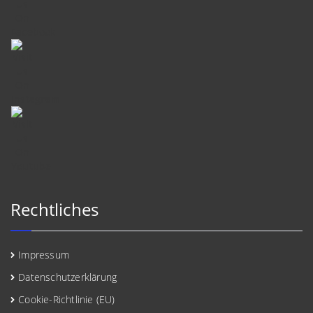
Rechtliches
Impressum
Datenschutzerklärung
Cookie-Richtlinie (EU)