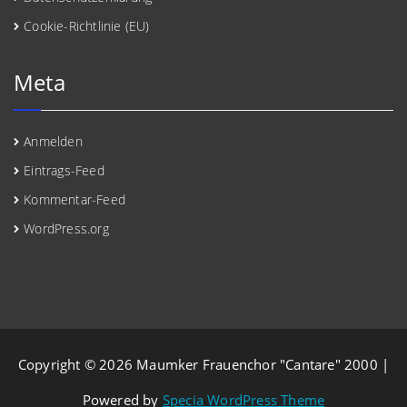
Cookie-Richtlinie (EU)
Meta
Anmelden
Eintrags-Feed
Kommentar-Feed
WordPress.org
Copyright © 2026 Maumker Frauenchor "Cantare" 2000 |
Powered by
Specia WordPress Theme