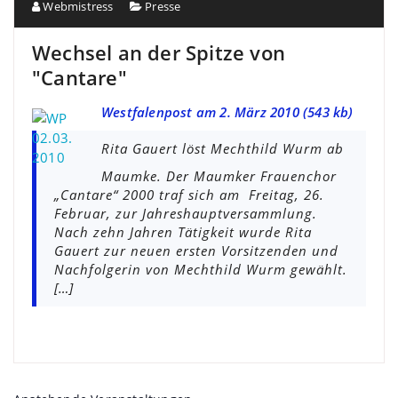
Webmistress
Presse
Wechsel an der Spitze von
"Cantare"
Westfalenpost am 2. März 2010 (543 kb)
Rita Gauert löst Mechthild Wurm ab
Maumke. Der Maumker Frauenchor
„Cantare“ 2000 traf sich am Freitag, 26.
Februar, zur Jahreshauptversammlung.
Nach zehn Jahren Tätigkeit wurde Rita
Gauert zur neuen ersten Vorsitzenden und
Nachfolgerin von Mechthild Wurm gewählt.
[…]