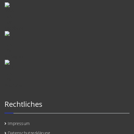
Rechtliches
Impressum
Datenschutzerklärung